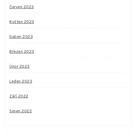
Červen 2023
Květen 2023
Duben 2023
Březen 2023
Únor 2023
Leden 2023
Září 2022
Srpen 2022