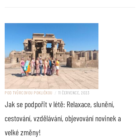
POD TVŮRCOVOU POKLIČKOU
/
11 ČERVENCE, 2023
Jak se podpořit v létě: Relaxace, slunění,
cestování, vzdělávání, objevování novinek a
velké změny!