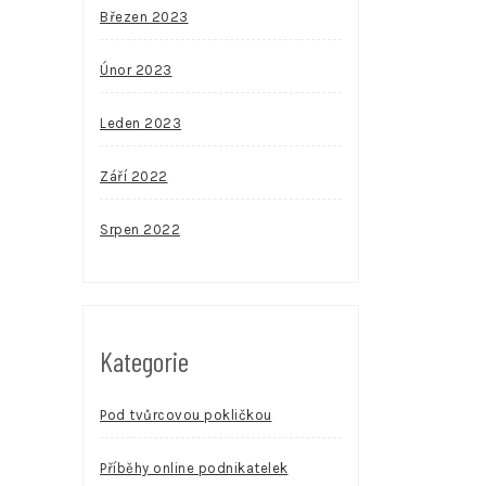
Březen 2023
Únor 2023
Leden 2023
Září 2022
Srpen 2022
Kategorie
Pod tvůrcovou pokličkou
Příběhy online podnikatelek