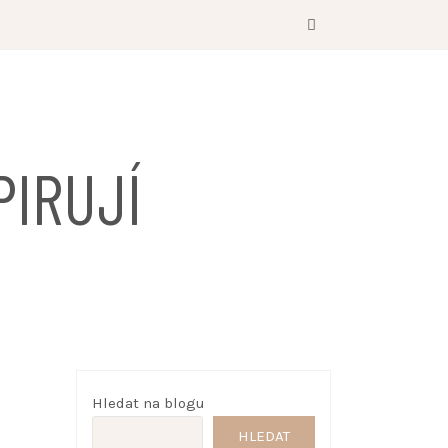
PIRUJÍ
Hledat na blogu
HLEDAT