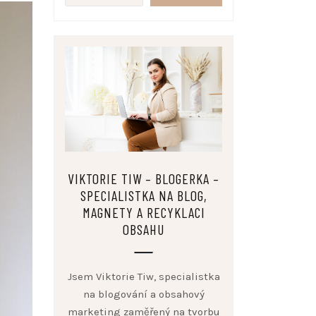
VIKTORIE TIW – BLOGERKA –
SPECIALISTKA NA BLOG,
MAGNETY A RECYKLACI
OBSAHU
Jsem Viktorie Tiw, specialistka
na blogování a obsahový
marketing zaměřený na tvorbu