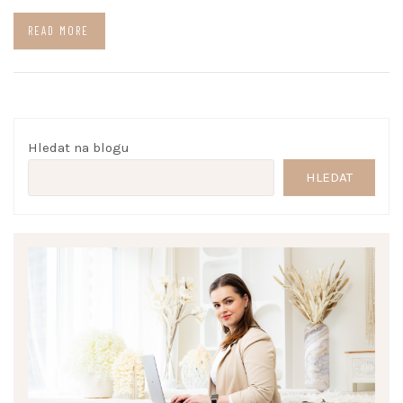
READ MORE
Hledat na blogu
HLEDAT