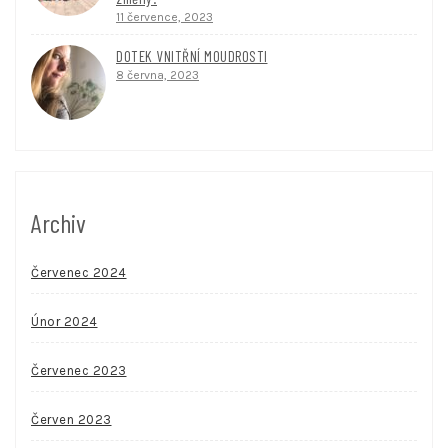
11 července, 2023
DOTEK VNITŘNÍ MOUDROSTI
8 června, 2023
Archiv
Červenec 2024
Únor 2024
Červenec 2023
Červen 2023