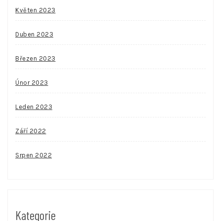
Květen 2023
Duben 2023
Březen 2023
Únor 2023
Leden 2023
Září 2022
Srpen 2022
Kategorie