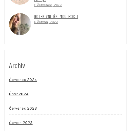
11 července, 2023
DOTEK VNITŘNÍ MOUDROSTI
8 června, 2023
Archiv
Červenec 2024
Únor 2024
Červenec 2023
Červen 2023