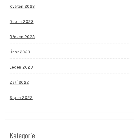
Květen 2023
Duben 2023
Březen 2023
Únor 2023
Leden 2023
Září 2022
Srpen 2022
Kategorie