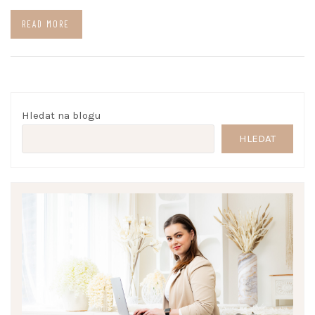
READ MORE
Hledat na blogu
HLEDAT